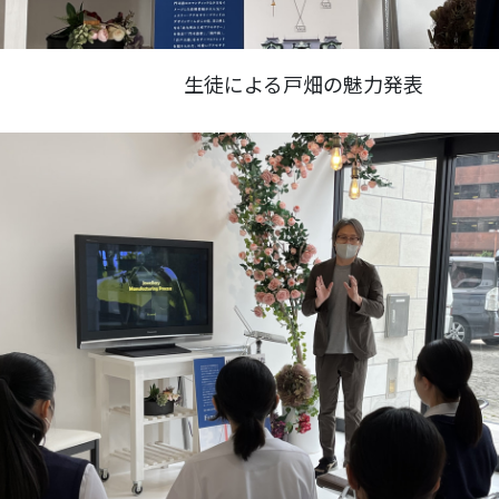
生徒による戸畑の魅力発表