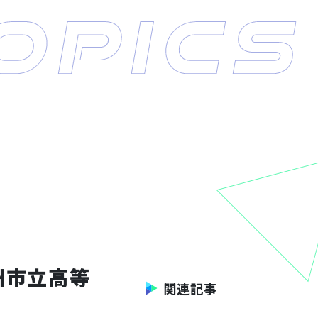
州市立高等
関連記事