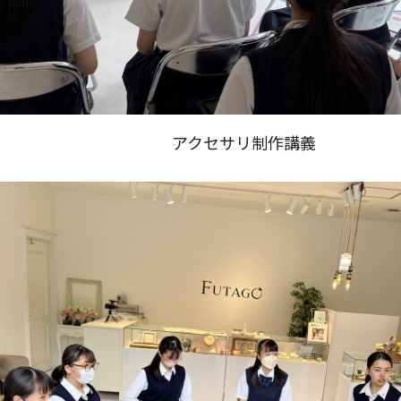
アクセサリ制作講義