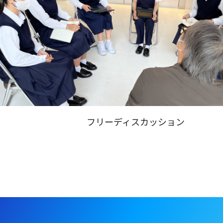
フリーディスカッション