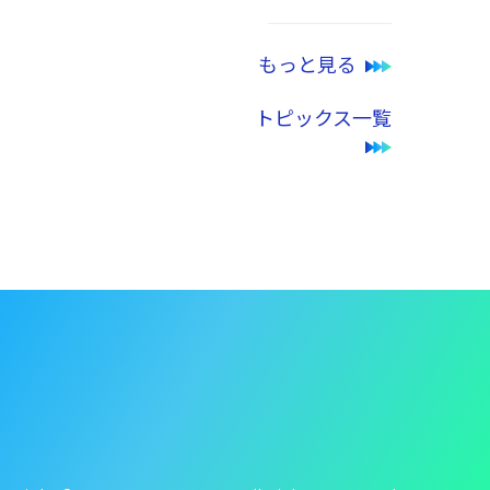
もっと見る
トピックス一覧