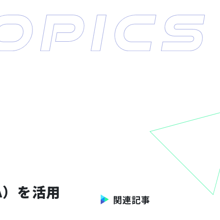
A）を活用
関連記事